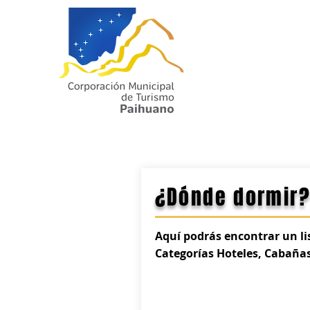
¿Dónde dormir
Aquí podrás encontrar un lis
Categorías Hoteles, Cabaña