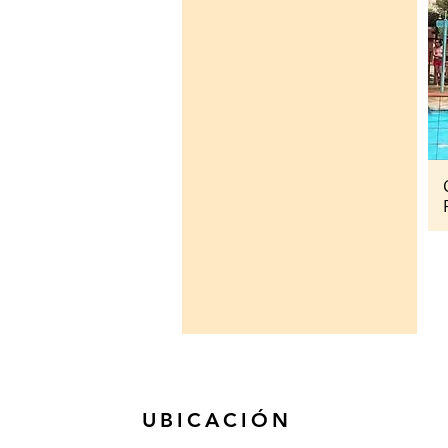
UBICACIÓN