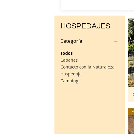
HOSPEDAJES
Categoría
Todos
Cabañas
Contacto con la Naturaleza
Hospedaje
Camping
P