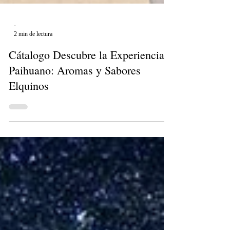
-
2 min de lectura
Cátalogo Descubre la Experiencia
Paihuano: Aromas y Sabores
Elquinos