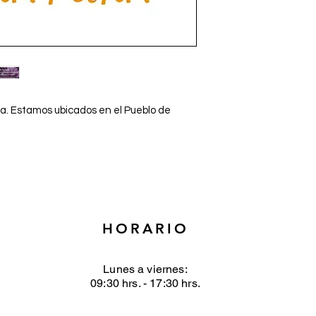
de talleres.
. Estamos ubicados en el Pueblo de
HORARIO
Lunes a viernes:
09:30 hrs. - 17:30 hrs.