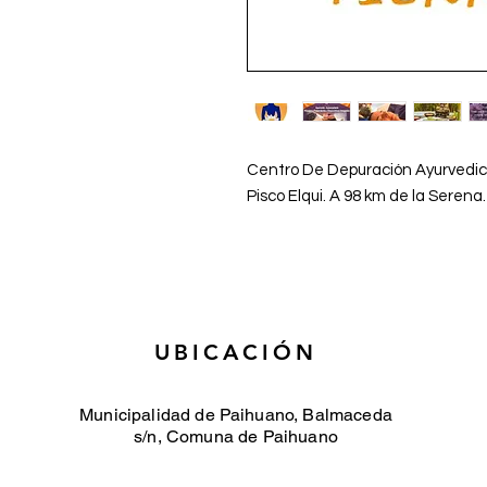
Centro De Depuración Ayurvedica
Pisco Elqui. A 98 km de la Serena.
UBICACIÓN
Municipalidad de Paihuano, Balmaceda
s/n, Comuna de Paihuano