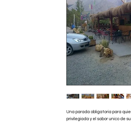
Una parada obligatoria para quie
privilegiada y el sabor unico de s