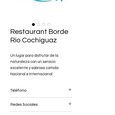
Restaurant Borde
Río Cochiguaz
Un lugar para disfrutar de la
naturaleza con un servicio
excelente y sabrosa comida
Nacional e Internacional.
Teléfono
9 7572 2675
Redes Sociales
Facebook