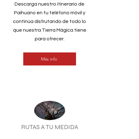
Descarga nuestro itinerario de
Paihuano en tu teléfono móvil y
continúa disfrutando de todo lo
que nuestra Tierra Mágica tiene
para ofrecer.
Más info
RUTAS A TU MEDIDA