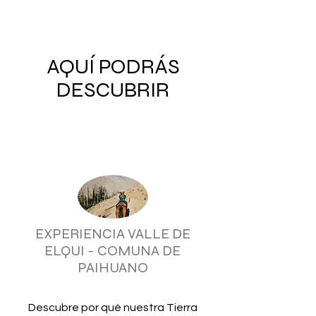
AQUÍ PODRÁS
DESCUBRIR
EXPERIENCIA VALLE DE
ELQUI - COMUNA DE
PAIHUANO
Descubre por qué nuestra Tierra