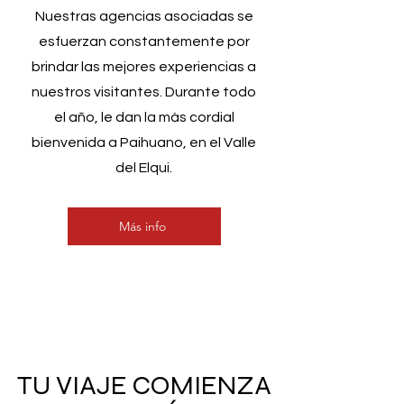
Nuestras agencias asociadas se
esfuerzan constantemente por
brindar las mejores experiencias a
nuestros visitantes. Durante todo
el año, le dan la más cordial
bienvenida a Paihuano, en el Valle
del Elqui.
Más info
TU VIAJE COMIENZA