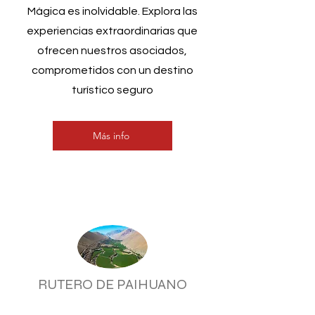
Mágica es inolvidable. Explora las
experiencias extraordinarias que
ofrecen nuestros asociados,
comprometidos con un destino
turístico seguro
Más info
RUTERO DE PAIHUANO