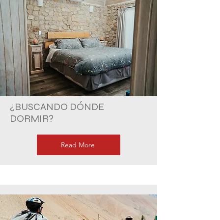
¿BUSCANDO DÓNDE
DORMIR?
Read More