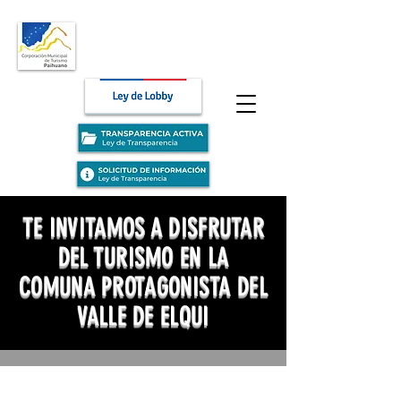
TE INVITAMOS A DISFRUTAR
DEL TURISMO
EN LA
COMUNA PROTAGONISTA DEL
VALLE DE ELQUI