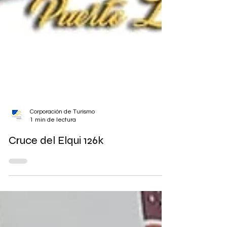
Corporación de Turismo
1 min de lectura
Cruce del Elqui 126k