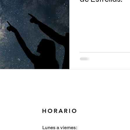
HORARIO
Lunes a viernes: