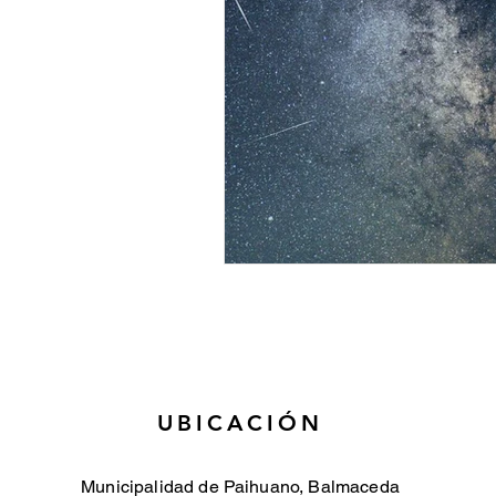
UBICACIÓN
Municipalidad de Paihuano, Balmaceda