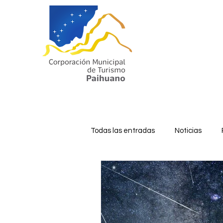
Todas las entradas
Noticias