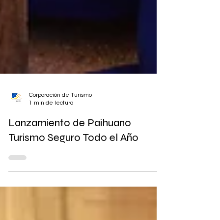
Corporación de Turismo
1 min de lectura
Lanzamiento de Paihuano
Turismo Seguro Todo el Año