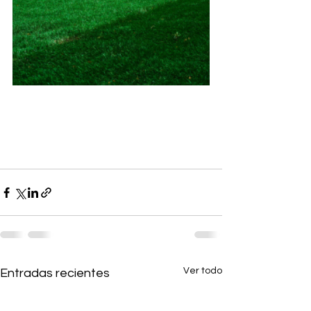
Ver todo
Entradas recientes