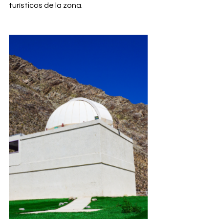
turísticos de la zona.