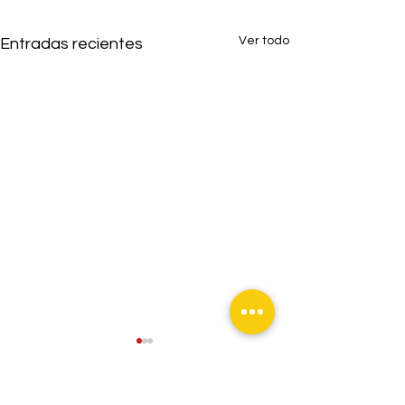
Ver todo
Entradas recientes